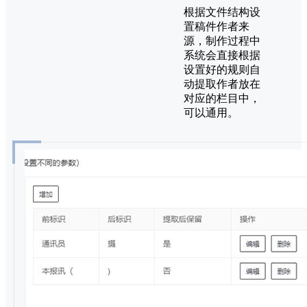
根据文件结构设
置稿件作者来
源，制作过程中
系统会直接根据
设置好的规则自
动提取作者放在
对应的栏目中，
可以通用。