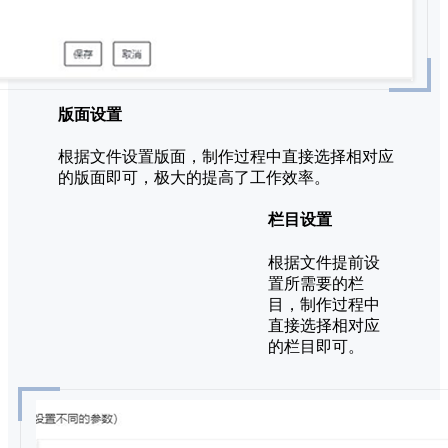
版面设置
根据文件设置版面，制作过程中直接选择相对应
的版面即可，极大的提高了工作效率。
栏目设置
根据文件提前设
置所需要的栏
目，制作过程中
直接选择相对应
的栏目即可。