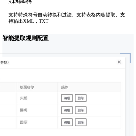
文本及特殊符号
支持特殊符号自动转换和过滤、支持表格内容提取、支
持输出XML，TXT
智能提取规则配置