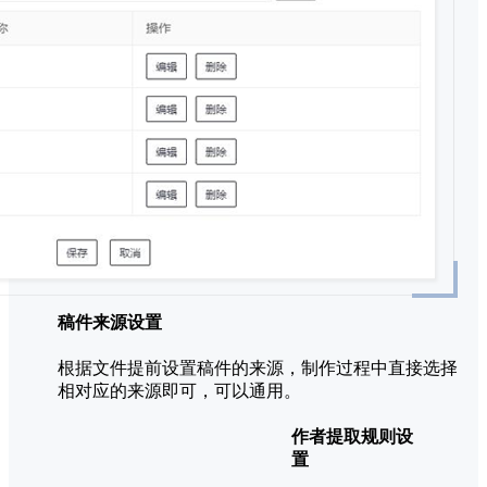
稿件来源设置
根据文件提前设置稿件的来源，制作过程中直接选择
相对应的来源即可，可以通用。
作者提取规则设
置