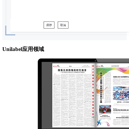
Unilabel应用领域