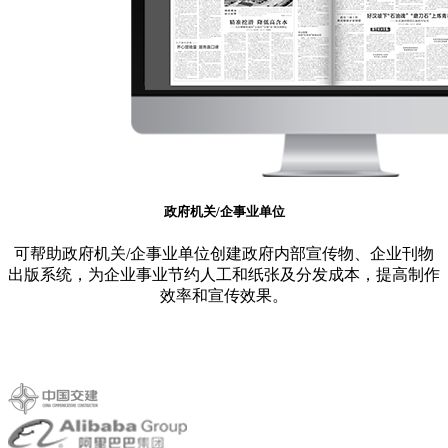
政府机关/企事业单位
可帮助政府机关/企事业单位创建政府内部宣传物、企业刊物
出版系统，为企业事业节约人工和纸张及分发成本，提高制作
效率和宣传效果。