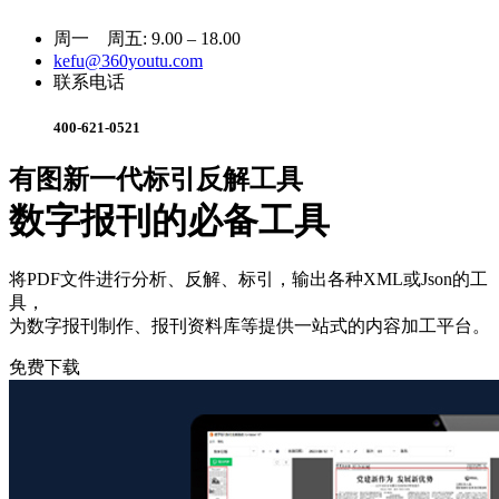
周一 周五: 9.00 – 18.00
kefu@360youtu.com
联系电话
400-621-0521
有图新一代标引反解工具
数字报刊的必备工具
将PDF文件进行分析、反解、标引，输出各种XML或Json的工
具，
为数字报刊制作、报刊资料库等提供一站式的内容加工平台。
免费下载