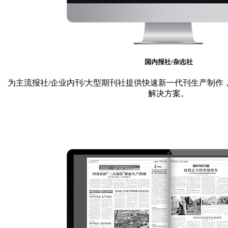
国内报社/杂志社
为主流报社/企业内刊/大型期刊社提供快速新一代刊生产制作
解决方案。