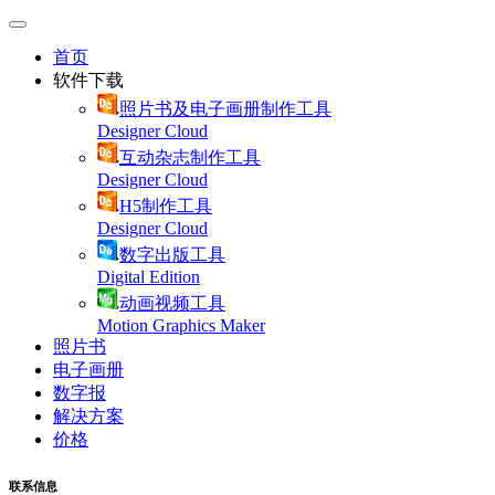
首页
软件下载
照片书及电子画册制作工具
Designer Cloud
互动杂志制作工具
Designer Cloud
H5制作工具
Designer Cloud
数字出版工具
Digital Edition
动画视频工具
Motion Graphics Maker
照片书
电子画册
数字报
解决方案
价格
联系信息