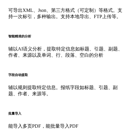
可导出XML、Json、第三方格式（可定制）等格式。支
持一次标引，多种输出。支持本地导出、FTP上传等。
智能精准的分析
辅以AI语义分析，提取特定信息如标题、引题、副题、
作者、来源以及单词、行、段落、空白的分析
字段自动提取
辅以规则提取特定信息。报纸字段如标题、引题、副
题、作者、来源等。
批量导入
能导入多页PDF，能批量导入PDF