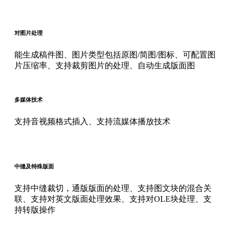
对图片处理
能生成稿件图、图片类型包括原图/简图/图标、可配置图
片压缩率、支持裁剪图片的处理、自动生成版面图
多媒体技术
支持音视频格式插入、支持流媒体播放技术
中缝及特殊版面
支持中缝裁切，通版版面的处理、支持图文块的混合关
联、支持对英文版面处理效果、支持对OLE块处理、支
持转版操作