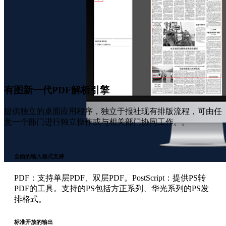
有图新一代PDF解析引擎
提供独立的桌面应用程序，独立于报社现有排版流程，可由任
意一个部门进行独立操作或与相关部门协同工作。。
全面的输入格式支持
PDF：支持单层PDF、双层PDF。PostScript：提供PS转
PDF的工具。支持的PS包括方正系列、华光系列的PS发
排格式。
标准开放的输出