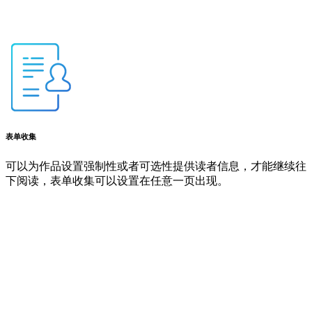
表单收集
可以为作品设置强制性或者可选性提供读者信息，才能继续往
下阅读，表单收集可以设置在任意一页出现。