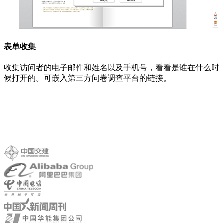
表单收集
收集访问者的电子邮件和姓名以及手机号，看看是谁在什么时
候打开的。可嵌入第三方问卷调查平台的链接。