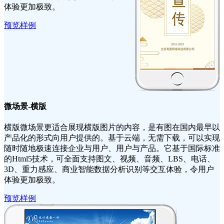
体验更加极致。
预览样例
微场景-横版
横版微场景更适合展现横版图片的内容，是有图在国内最早以
产品化的形式向用户提供的。基于云端，无需下载，可以实现
随时随地极速连接企业与用户、用户与产品。它基于国际标准
的Html5技术，可全面支持图文、视频、音频、LBS、电话、
3D、重力感应、商业智能数据分析识别等交互体验，令用户
体验更加极致。
预览样例