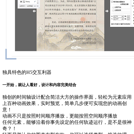
独具特色的H5交互利器
一开始，就让人看好，设计和内容完美结合
独创的时间轴设计配合简洁大方的操作界面，轻松为元素应用
上百种动画效果，实时预览，简单几步便可实现您的动画创
意！
动画不只是按照时间顺序播放，更能按照空间顺序播放
任何元素，能够沿着你事先设定的任何轨迹运行，是不是很神
奇？！