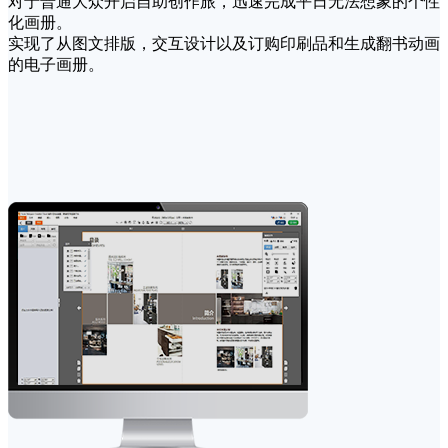
对于普通大众开启自助创作旅，迅速完成平日无法想象的个性
化画册。
实现了从图文排版，交互设计以及订购印刷品和生成翻书动画
的电子画册。