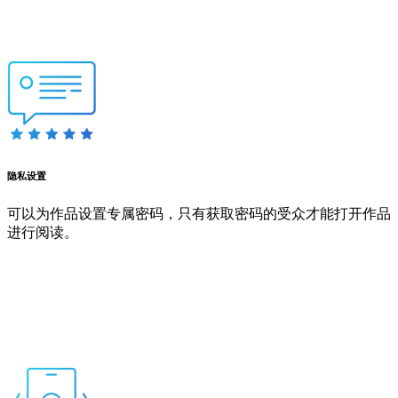
隐私设置
可以为作品设置专属密码，只有获取密码的受众才能打开作品
进行阅读。