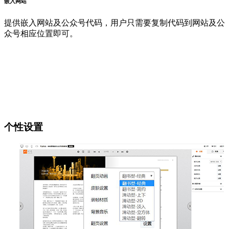
嵌入网站
提供嵌入网站及公众号代码，用户只需要复制代码到网站及公
众号相应位置即可。
个性设置