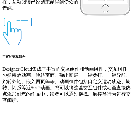
在，互动阅读已经越来越得到受众的
青睐。
丰富的交互组件
Designer Cloud集成了丰富的交互组件和动画组件，交互组件
包括播放动画、跳转页面、弹出图层、一键拨打、一键导航、
跳转外链、嵌入网页等等。动画组件包括自定义运动轨迹、旋
转、闪烁等近50种动画。您可以将这些交互组件或动画直接热
点添加到您的作品中，读者可以通过拖拽、触控等行为进行交
互阅读。