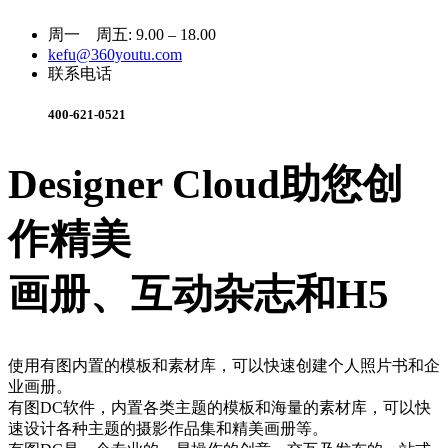
周一 周五: 9.00 – 18.00
kefu@360youtu.com
联系电话
400-621-0521
Designer Cloud助您创
作精美
画册、互动杂志和H5
使用有图内置的模板和素材库，可以快速创建个人照片书和企
业画册。
有图DC软件，内置各类主题的模板和海量的素材库，可以快
速设计各种主题的摄影作品集和精美画册等。