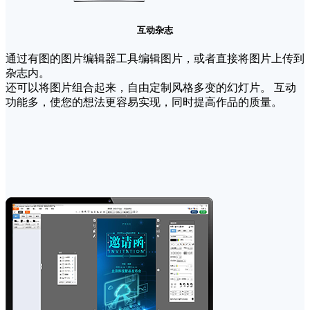
互动杂志
通过有图的图片编辑器工具编辑图片，或者直接将图片上传到
杂志内。
还可以将图片组合起来，自由定制风格多变的幻灯片。 互动
功能多，使您的想法更容易实现，同时提高作品的质量。