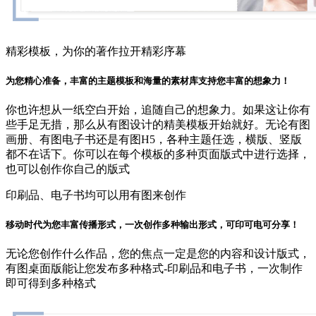
精彩模板，为你的著作拉开精彩序幕
为您精心准备，丰富的主题模板和海量的素材库支持您丰富的想象力！
你也许想从一纸空白开始，追随自己的想象力。如果这让你有
些手足无措，那么从有图设计的精美模板开始就好。无论有图
画册、有图电子书还是有图H5，各种主题任选，横版、竖版
都不在话下。你可以在每个模板的多种页面版式中进行选择，
也可以创作你自己的版式
印刷品、电子书均可以用有图来创作
移动时代为您丰富传播形式，一次创作多种输出形式，可印可电可分享！
无论您创作什么作品，您的焦点一定是您的内容和设计版式，
有图桌面版能让您发布多种格式-印刷品和电子书，一次制作
即可得到多种格式