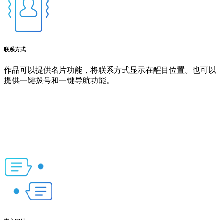
联系方式
作品可以提供名片功能，将联系方式显示在醒目位置。也可以
提供一键拨号和一键导航功能。