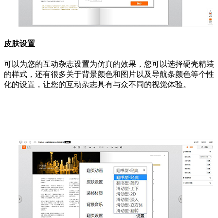
皮肤设置
可以为您的互动杂志设置为仿真的效果，您可以选择硬壳精装
的样式，还有很多关于背景颜色和图片以及导航条颜色等个性
化的设置，让您的互动杂志具有与众不同的视觉体验。