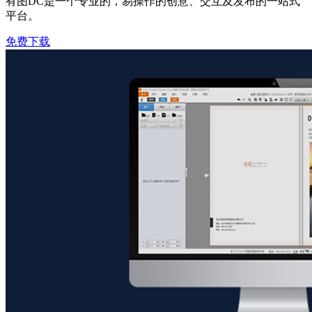
有图DC是一个专业的，易操作的创意、交互及发布的一站式
平台。
免费下载