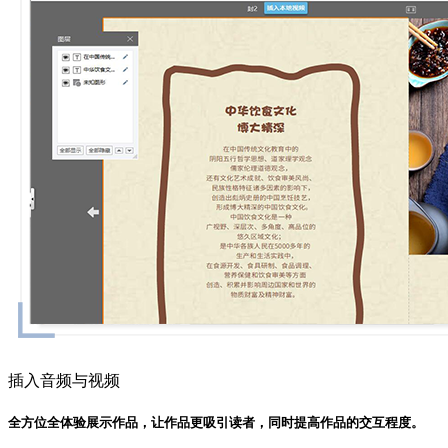
插入音频与视频
全方位全体验展示作品，让作品更吸引读者，同时提高作品的交互程度。