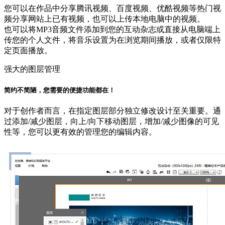
您可以在作品中分享腾讯视频、百度视频、优酷视频等热门视
频分享网站上已有视频，也可以上传本地电脑中的视频。
也可以将MP3音频文件添加到您的互动杂志或直接从电脑端上
传您的个人文件，将音乐设置为在浏览期间播放，或者仅限特
定页面播放。
强大的图层管理
简约不简陋，您需要的便捷功能都在！
对于创作者而言，在指定图层部分独立修改设计至关重要。通
过添加/减少图层，向上/向下移动图层，增加/减少图像的可见
性等，您可以更有效的管理您的编辑内容。