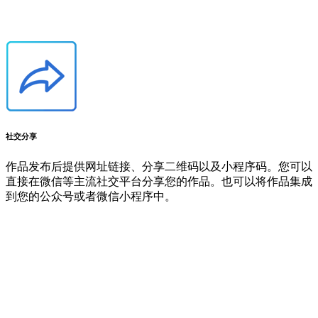
社交分享
作品发布后提供网址链接、分享二维码以及小程序码。您可以
直接在微信等主流社交平台分享您的作品。也可以将作品集成
到您的公众号或者微信小程序中。