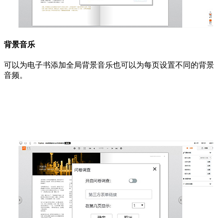
背景音乐
可以为电子书添加全局背景音乐也可以为每页设置不同的背景
音频。