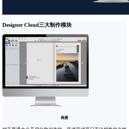
Designer Cloud三大制作模块
画册