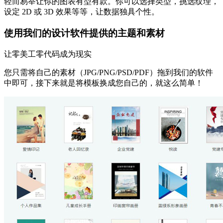
轻而易举让你的图表有型有款。你可以选择类型，挑选纹理，
设定 2D 或 3D 效果等等，让数据独具个性。
使用我们的设计软件提供的主题和素材
让零美工零代码成为现实
您只需将自己的素材（JPG/PNG/PSD/PDF）拖到我们的软件
中即可，接下来就是将模板换成您自己的，就这么简单！