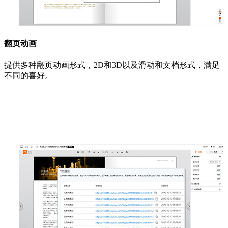
翻页动画
提供多种翻页动画形式，2D和3D以及滑动和文档形式，满足
不同的喜好。