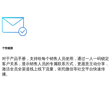
个性链接
对于产品手册，支持给每个销售人员使用，通过一人一码锁定
客户关系，显示销售人员的专属联系方式，更愿意主动分享，
激活全员全渠道线上线下流量，依托微信等社交平台快速传
播。