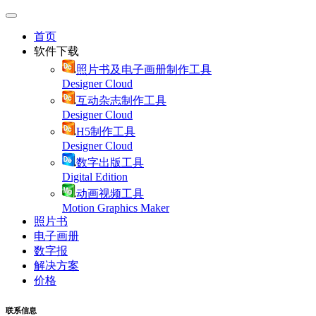
首页
软件下载
照片书及电子画册制作工具
Designer Cloud
互动杂志制作工具
Designer Cloud
H5制作工具
Designer Cloud
数字出版工具
Digital Edition
动画视频工具
Motion Graphics Maker
照片书
电子画册
数字报
解决方案
价格
联系信息