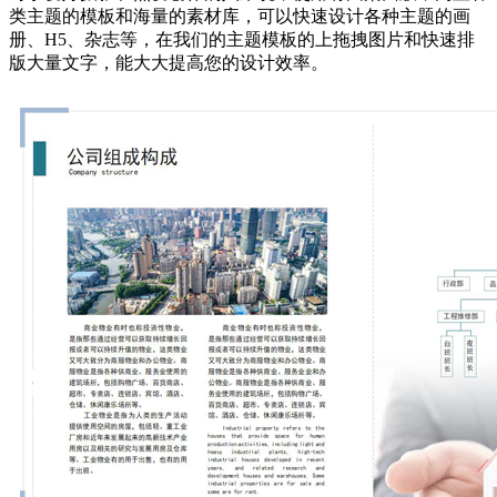
类主题的模板和海量的素材库，可以快速设计各种主题的画
册、H5、杂志等，在我们的主题模板的上拖拽图片和快速排
版大量文字，能大大提高您的设计效率。