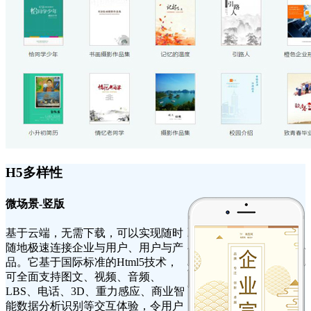
H5多样性
微场景-竖版
基于云端，无需下载，可以实现随时
随地极速连接企业与用户、用户与产
品。它基于国际标准的Html5技术，
可全面支持图文、视频、音频、
LBS、电话、3D、重力感应、商业智
能数据分析识别等交互体验，令用户