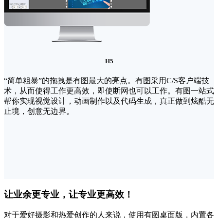
H5
“简单粗暴”的拖拽是有图最大的亮点。有图采用C/S客户端技
术，从而使得工作更高效，即使断网也可以工作。有图一站式
帮你实现视觉设计，动画制作以及代码生成，真正做到炫酷无
止境，创意无边界。
让业余更专业，让专业更高效！
对于爱好摄影和热爱创作的人来说，使用有图桌面版，内置各