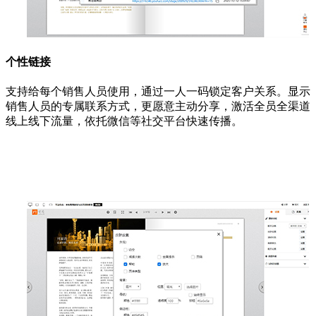
个性链接
支持给每个销售人员使用，通过一人一码锁定客户关系。显示
销售人员的专属联系方式，更愿意主动分享，激活全员全渠道
线上线下流量，依托微信等社交平台快速传播。