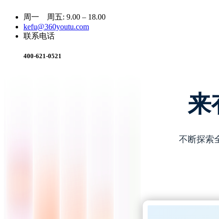
周一 周五: 9.00 – 18.00
kefu@360youtu.com
联系电话
400-621-0521
来
不断探索