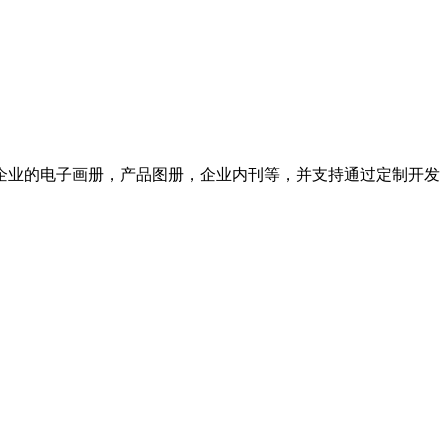
企业的电子画册，产品图册，企业内刊等，并支持通过定制开发