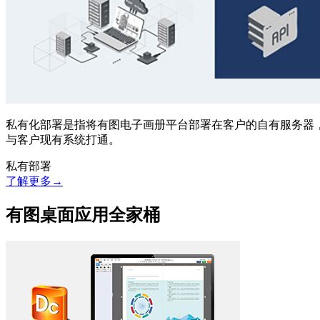
私有化部署是指将有图电子画册平台部署在客户的自有服务器
与客户现有系统打通。
私有部署
了解更多→
有图桌面应用全家桶