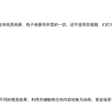
发布纸质画册、电子画册等所需的一切。还可使用音视频、幻灯片
以获得与众不同的视觉效果。利用关键帧将任何内容转换为动画。更