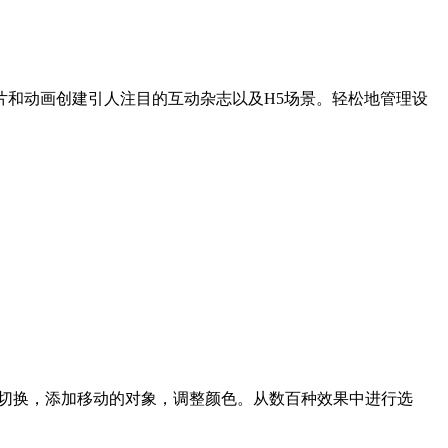
和动画创建引人注目的互动杂志以及H5场景。轻松地管理设
改场景切换，添加移动的对象，调整颜色。从数百种效果中进行选