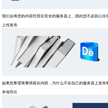
我们会将您的内容托管在安全的服务器上，因此您不必担心任
上传发布
如果您希望将事情留在内部，为什么不在自己的服务器上发布电子画册呢
本地导出