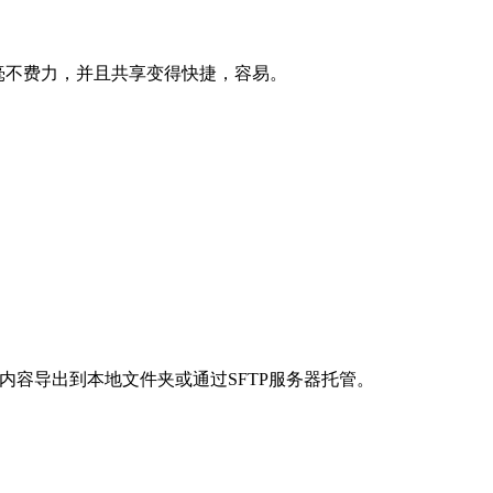
毫不费力，并且共享变得快捷，容易。
许您将内容导出到本地文件夹或通过SFTP服务器托管。