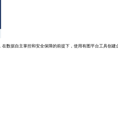
，在数据自主掌控和安全保障的前提下，使用有图平台工具创建