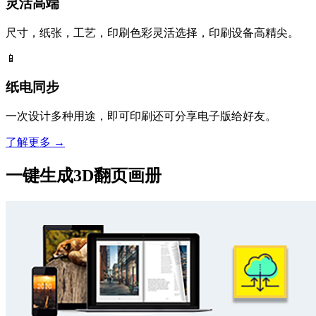
灵活高端
尺寸，纸张，工艺，印刷色彩灵活选择，印刷设备高精尖。
📱
纸电同步
一次设计多种用途，即可印刷还可分享电子版给好友。
了解更多 →
一键生成3D翻页画册