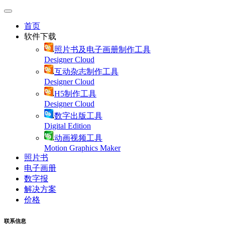
首页
软件下载
照片书及电子画册制作工具
Designer Cloud
互动杂志制作工具
Designer Cloud
H5制作工具
Designer Cloud
数字出版工具
Digital Edition
动画视频工具
Motion Graphics Maker
照片书
电子画册
数字报
解决方案
价格
联系信息