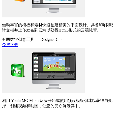
借助丰富的模板和素材快速创建精美的平面设计。具备印刷和
计文档并上传发布到云端以获得Html5形式的云端托管。
有图数字创意工具 —
Designer Cloud
免费下载
利用 Youtu MG Maker从头开始或使用预设模板创建
择，创建视频和动图，让您的受众沉浸其中。