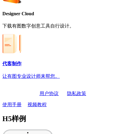
Designer Cloud
下载有图数字创意工具自行设计。
代客制作
让有图专业设计师来帮您。
开发者：北京有图互联科技股份有限公司
版本号：6.0.0
用户协议
隐私政策
使用手册
视频教程
H5样例