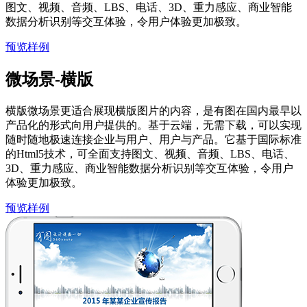
图文、视频、音频、LBS、电话、3D、重力感应、商业智能
数据分析识别等交互体验，令用户体验更加极致。
预览样例
微场景-横版
横版微场景更适合展现横版图片的内容，是有图在国内最早以
产品化的形式向用户提供的。基于云端，无需下载，可以实现
随时随地极速连接企业与用户、用户与产品。它基于国际标准
的Html5技术，可全面支持图文、视频、音频、LBS、电话、
3D、重力感应、商业智能数据分析识别等交互体验，令用户
体验更加极致。
预览样例