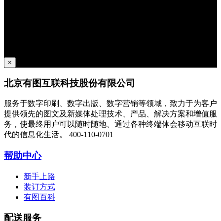
×
北京有图互联科技股份有限公司
服务于数字印刷、数字出版、数字营销等领域，致力于为客户
提供领先的图文及新媒体处理技术、产品、解决方案和增值服
务，使最终用户可以随时随地、通过各种终端体会移动互联时
代的信息化生活。
400-110-0701
帮助中心
新手上路
装订方式
有图百科
配送服务