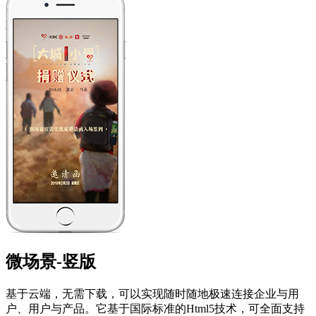
微场景-竖版
基于云端，无需下载，可以实现随时随地极速连接企业与用
户、用户与产品。它基于国际标准的Html5技术，可全面支持