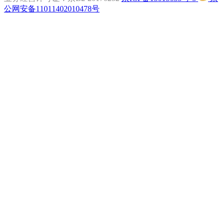
公网安备11011402010478号