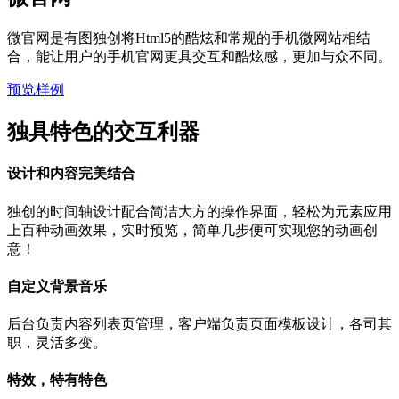
微官网是有图独创将Html5的酷炫和常规的手机微网站相结
合，能让用户的手机官网更具交互和酷炫感，更加与众不同。
预览样例
独具特色的交互利器
设计和内容完美结合
独创的时间轴设计配合简洁大方的操作界面，轻松为元素应用
上百种动画效果，实时预览，简单几步便可实现您的动画创
意！
自定义背景音乐
后台负责内容列表页管理，客户端负责页面模板设计，各司其
职，灵活多变。
特效，特有特色