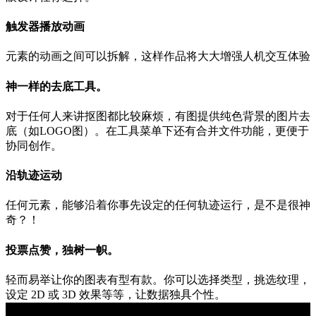
触发器播放动画
元素的动画之间可以拆解，这样作品将大大增强人机交互体验
神一样的去底工具。
对于任何人来讲抠图都比较麻烦，有图提供纯色背景的图片去
底（如LOGO图）。在工具菜单下还有合并文件功能，更便于
协同创作。
沿轨迹运动
任何元素，能够沿着你事先设定的任何轨迹运行，是不是很神
奇？！
投票点赞，独树一帜。
轻而易举让你的图表有型有款。你可以选择类型，挑选纹理，
设定 2D 或 3D 效果等等，让数据独具个性。