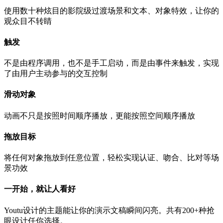
使用数十种炫目的影院级过渡场景和文本、对象特效，让你的
观众目不转睛
触发
不是由程序调用，也不是手工启动，而是由事件来触发，实现
了由用户主动参与的交互控制
滑动对象
动画不只是按照时间顺序播放，更能按照空间顺序播放
拖放目标
将任何对象拖放到任意位置，轻松实现认证、吻合、比对等场
景功效
一开始，就让人看好
Youtu设计的主题能让你的演示文稿瞬间闪亮。共有200+种抢
眼设计任你选择。