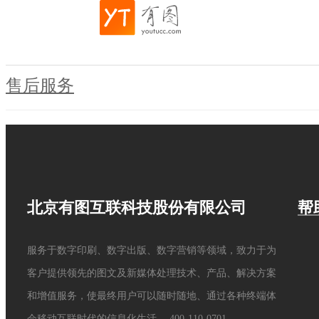
售后服务
北京有图互联科技股份有限公司
帮
服务于数字印刷、数字出版、数字营销等领域，致力于为
客户提供领先的图文及新媒体处理技术、产品、解决方案
和增值服务，使最终用户可以随时随地、通过各种终端体
会移动互联时代的信息化生活。
400-110-0701